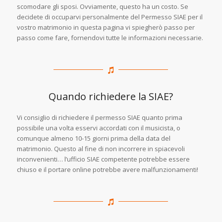
scomodare gli sposi. Ovviamente, questo ha un costo. Se
decidete di occuparvi personalmente del Permesso SIAE per il
vostro matrimonio in questa pagina vi spiegherò passo per
passo come fare, fornendovi tutte le informazioni necessarie.
Quando richiedere la SIAE?
Vi consiglio di richiedere il permesso SIAE quanto prima
possibile una volta esservi accordati con il musicista, o
comunque almeno 10-15 giorni prima della data del
matrimonio. Questo al fine di non incorrere in spiacevoli
inconvenienti… l’ufficio SIAE competente potrebbe essere
chiuso e il portare online potrebbe avere malfunzionamenti!