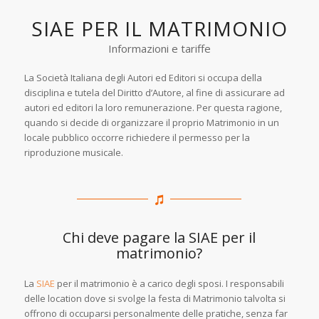
SIAE PER IL MATRIMONIO
Informazioni e tariffe
La Società Italiana degli Autori ed Editori si occupa della
disciplina e tutela del Diritto d’Autore, al fine di assicurare ad
autori ed editori la loro remunerazione. Per questa ragione,
quando si decide di organizzare il proprio Matrimonio in un
locale pubblico occorre richiedere il permesso per la
riproduzione musicale.
Chi deve pagare la SIAE per il
matrimonio?
La
SIAE
per il matrimonio è a carico degli sposi. I responsabili
delle location dove si svolge la festa di Matrimonio talvolta si
offrono di occuparsi personalmente delle pratiche, senza far